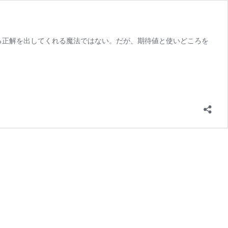
映える正解を出してくれる魔法ではない。だが、期待値と使いどころを