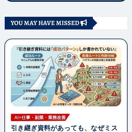
YOU MAY HAVE MISSED
AI×仕事・副業・業務改善
引き継ぎ資料があっても、なぜミス