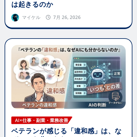
は起きるのか
マイケル
7月 26, 2026
AI×仕事・副業・業務改善
ベテランが感じる「違和感」は、な