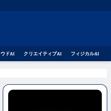
ウドAI
クリエイティブAI
フィジカルAI