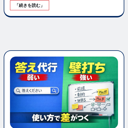
「続きを読む」