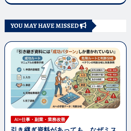
YOU MAY HAVE MISSED
AI×仕事・副業・業務改善
引き継ぎ資料があっても、なぜミス