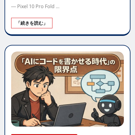
― Pixel 10 Pro Fold …
「続きを読む」