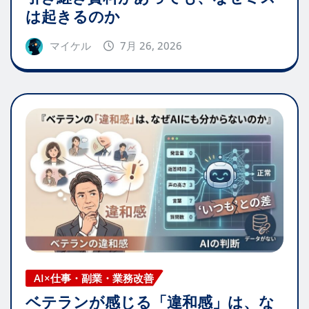
は起きるのか
マイケル
7月 26, 2026
AI×仕事・副業・業務改善
ベテランが感じる「違和感」は、な