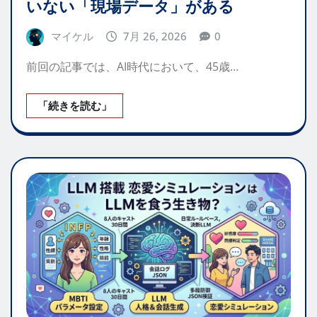
いない「現場データ」がある
マイケル
7月 26, 2026
0
前回の記事では、AI時代において、45歳…
「続きを読む」