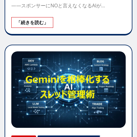
——スポンサーにNOと言えなくなるAIが…
「続きを読む」