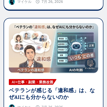
マイケル
7月 26, 2026
AI×仕事・副業・業務改善
ベテランが感じる「違和感」は、な
ぜAIにも分からないのか