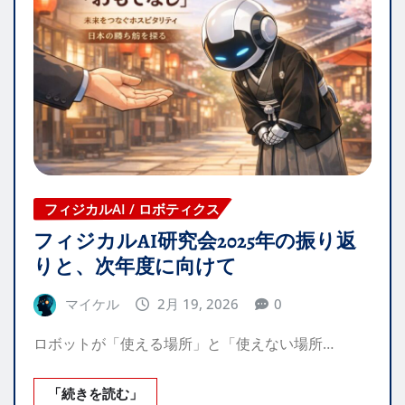
フィジカルAI / ロボティクス
フィジカルAI研究会2025年の振り返
りと、次年度に向けて
マイケル
2月 19, 2026
0
ロボットが「使える場所」と「使えない場所…
「続きを読む」