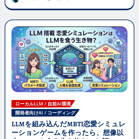
ローカルLLM / 自前AI環境
開発者向けAI / コーディング
LLMを組み込んだMBTI恋愛シミュレ
ーションゲームを作ったら、想像以