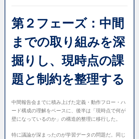
第２フェーズ：中間
までの取り組みを深
掘りし、現時点の課
題と制約を整理する
中間報告会までに積み上げた定義・動作フロー・ハ
ード構成の理解をベースに、後半は「現時点で何が
壁になっているのか」の構造的整理に移行した。
特に議論が深まったのが学習データの問題だ。同じ