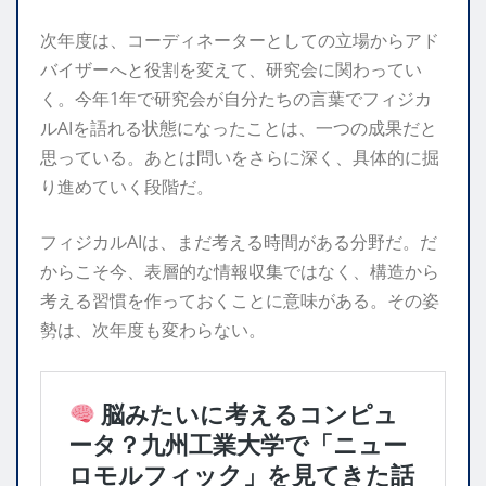
次年度は、コーディネーターとしての立場からアド
バイザーへと役割を変えて、研究会に関わってい
く。今年1年で研究会が自分たちの言葉でフィジカ
ルAIを語れる状態になったことは、一つの成果だと
思っている。あとは問いをさらに深く、具体的に掘
り進めていく段階だ。
フィジカルAIは、まだ考える時間がある分野だ。だ
からこそ今、表層的な情報収集ではなく、構造から
考える習慣を作っておくことに意味がある。その姿
勢は、次年度も変わらない。