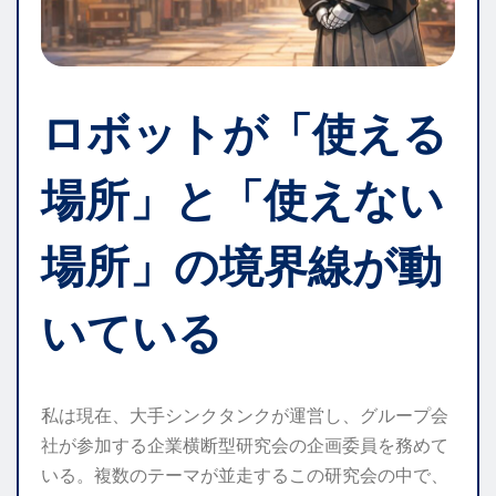
ロボットが「使える
場所」と「使えない
場所」の境界線が動
いている
私は現在、大手シンクタンクが運営し、グループ会
社が参加する企業横断型研究会の企画委員を務めて
いる。複数のテーマが並走するこの研究会の中で、