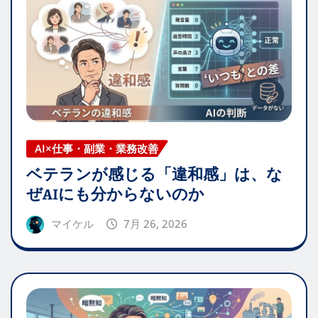
AI×仕事・副業・業務改善
ベテランが感じる「違和感」は、な
ぜAIにも分からないのか
マイケル
7月 26, 2026