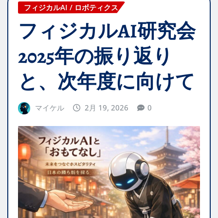
フィジカルAI / ロボティクス
フィジカルAI研究会
2025年の振り返り
と、次年度に向けて
マイケル
2月 19, 2026
0