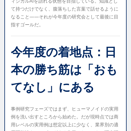
ィジカルAIを語れる状態を目指している。知識とし
て持つだけでなく、腹落ちした言葉で話せるように
なること——それが今年度の研究会として最後に目
指すゴールだ。
今年度の着地点：日
本の勝ち筋は「おも
てなし」にある
事例研究フェーズではまず、ヒューマノイドの実用
例を洗い出すところから始めた。だが現時点では商
用レベルの実用例は想定以上に少なく、業界別の適