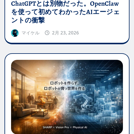
ChatGPTとは別物だった。OpenClaw
を使って初めてわかったAIエージェ
ントの衝撃
マイケル
2月 23, 2026