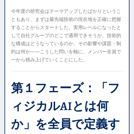
今年度の研究会はテーマアップしたばかりというこ
ともあり、まずは最先端技術の現在地を正確に把握
することからスタートした。実用レベルになったと
して自社グループのどこで適用できそうか、技術的
な構成はどうなっているのか、その影響や課題・制
約は何か——こうした問いを軸に、メンバー全員で
一から積み上げていくことにした。
第１フェーズ：「フ
ィジカルAIとは何
か」を全員で定義す