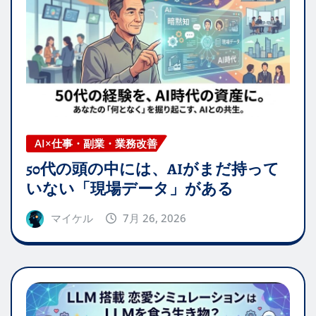
AI×仕事・副業・業務改善
50代の頭の中には、AIがまだ持って
いない「現場データ」がある
マイケル
7月 26, 2026