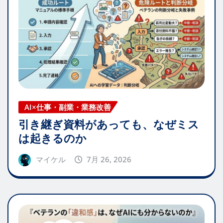
AI×仕事・副業・業務改善
引き継ぎ資料があっても、なぜミス
は起きるのか
マイケル
7月 26, 2026