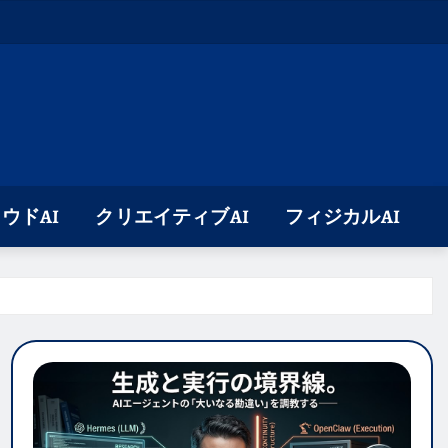
ウドAI
クリエイティブAI
フィジカルAI