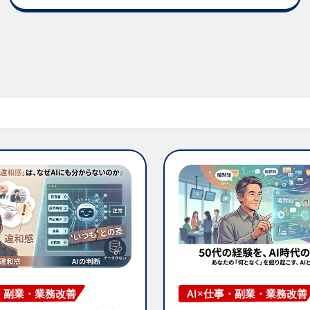
AI×仕事・副業・業務改善
事・副業・業務改善