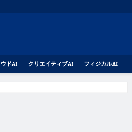
ウドAI
クリエイティブAI
フィジカルAI