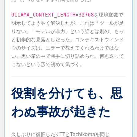
を環境変数で
OLLAMA_CONTEXT_LENGTH=32768
明示してようやく解決したが、これは「ツールが足
りない」「モデルが非力」という話とは別の、もっ
と初歩的な見落としだった。コンテキストウィンド
ウのサイズは、エラーで教えてくれるわけではな
い。黒い箱の中で勝手に切り詰められ、何も返って
こないという形で初めて気づく。
役割を分けても、思
わぬ事故が起きた
久しぶりに復旧したKITTとTachikomaを同じ