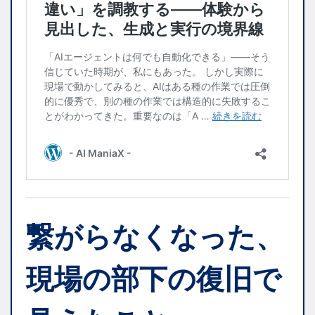
繋がらなくなった、
現場の部下の復旧で