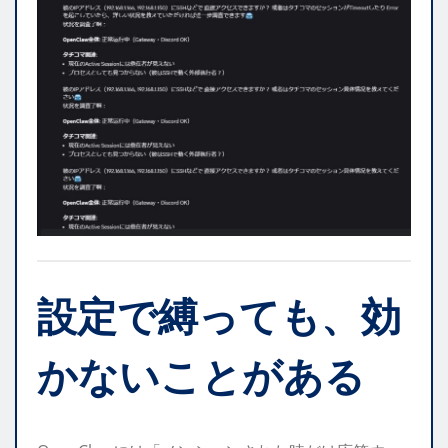
設定で縛っても、効
かないことがある