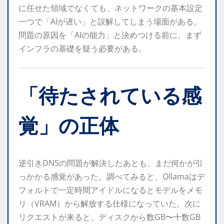
に任せた領域でなくても、ネットワークの基本設定
一つで「AIが遅い」と誤解してしまう場面がある。
問題の原因を「AIの能力」と決めつける前に、まず
インフラの基礎を疑う必要がある。
「待たされている感
覚」の正体
逆引きDNSの問題が解決したあとも、まだ何かが引
っかかる感覚があった。調べてみると、Ollamaはデ
フォルトで一定時間アイドルになるとモデルをメモ
リ（VRAM）から解放する仕様になっていた。次に
リクエストが来ると、ディスクから数GB〜十数GB